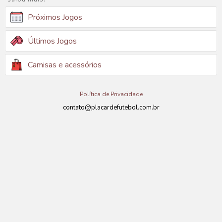
Próximos Jogos
Últimos Jogos
Camisas e acessórios
Política de Privacidade
contato@placardefutebol.com.br