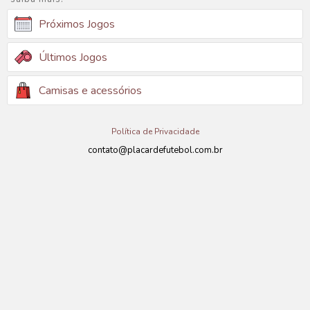
Próximos Jogos
Últimos Jogos
Camisas e acessórios
Política de Privacidade
contato@placardefutebol.com.br