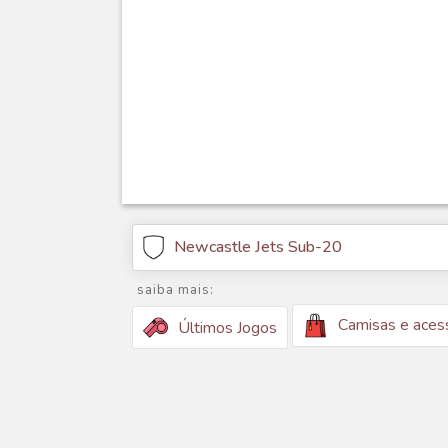
Newcastle Jets Sub-20
saiba mais:
Camisas e aces
Últimos Jogos