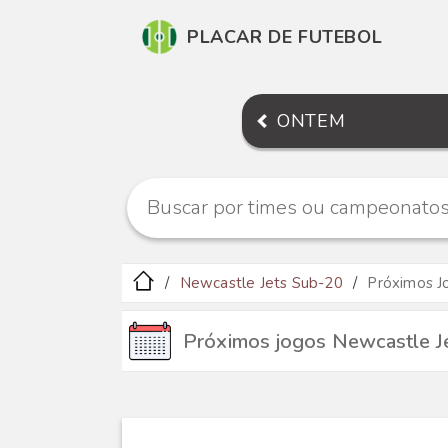
PLACAR DE FUTEBOL
ONTEM
Newcastle Jets Sub-20
Próximos J
Próximos jogos Newcastle J