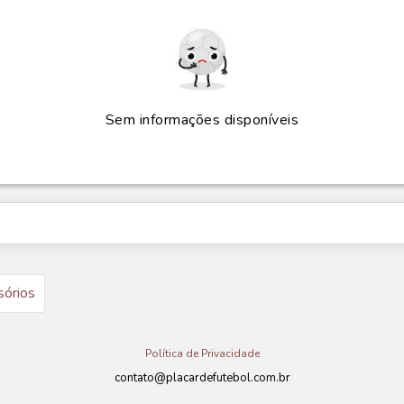
Sem informações disponíveis
sórios
Política de Privacidade
contato@placardefutebol.com.br