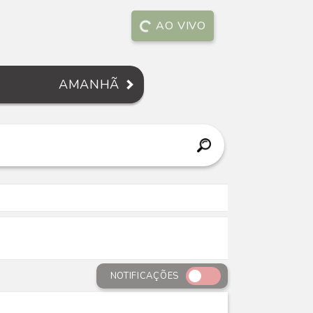
AO VIVO
AMANHÃ
NOTIFICAÇÕES