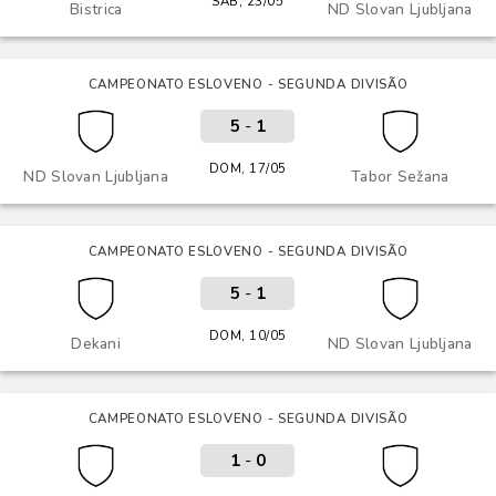
SÁB, 23/05
Bistrica
ND Slovan Ljubljana
CAMPEONATO ESLOVENO - SEGUNDA DIVISÃO
5
-
1
DOM, 17/05
ND Slovan Ljubljana
Tabor Sežana
CAMPEONATO ESLOVENO - SEGUNDA DIVISÃO
5
-
1
DOM, 10/05
Dekani
ND Slovan Ljubljana
CAMPEONATO ESLOVENO - SEGUNDA DIVISÃO
1
-
0