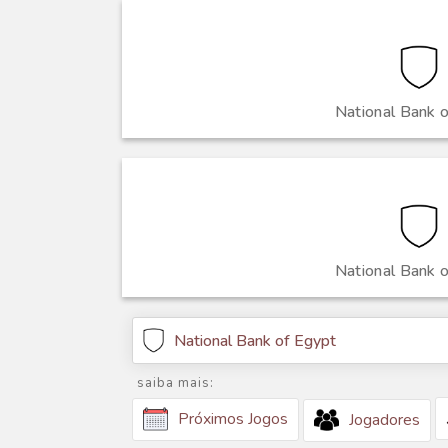
National Bank 
National Bank 
National Bank of Egypt
saiba mais:
Próximos Jogos
Jogadores