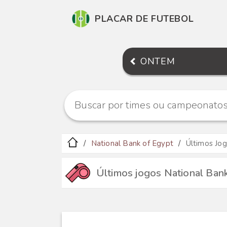
PLACAR DE FUTEBOL
ONTEM
National Bank of Egypt
Últimos Jo
Últimos jogos National Ban