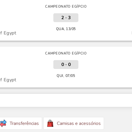
CAMPEONATO EGÍPCIO
2
-
3
QUA, 13/05
of Egypt
CAMPEONATO EGÍPCIO
0
-
0
QUI, 07/05
of Egypt
Transferências
Camisas e acessórios