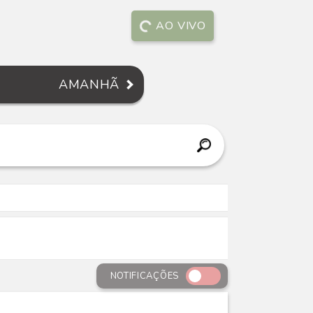
AO VIVO
AMANHÃ
NOTIFICAÇÕES