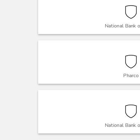
National Bank 
Pharco
National Bank 