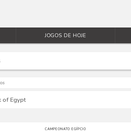
JOGOS DE HOJE
gos
k of Egypt
CAMPEONATO EGÍPCIO