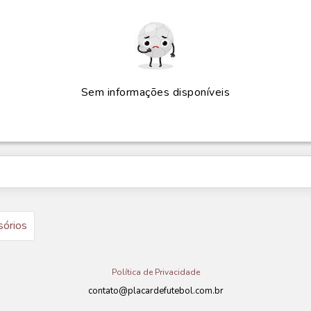
Sem informações disponíveis
sórios
Política de Privacidade
contato@placardefutebol.com.br