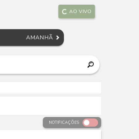
AO VIVO
AMANHÃ
NOTIFICAÇÕES