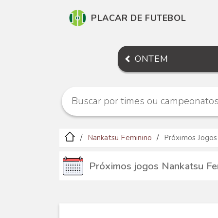
PLACAR DE FUTEBOL
ONTEM
Nankatsu Feminino
Próximos Jogos
Próximos jogos Nankatsu Fe