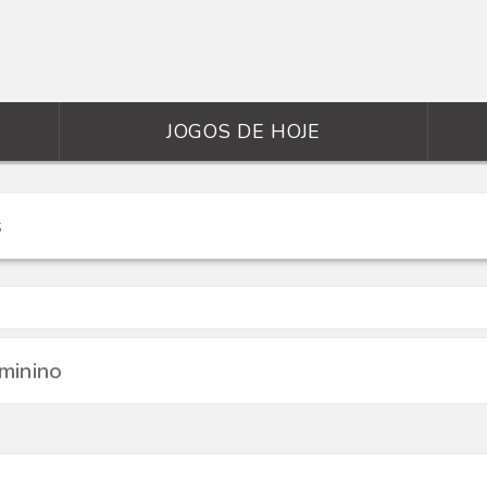
JOGOS DE HOJE
minino