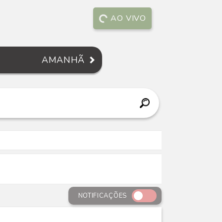
AO VIVO
AMANHÃ
NOTIFICAÇÕES