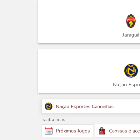
Jaraguá
Nação Espo
Nação Esportes Canoinhas
saiba mais:
Camisas e ace
Próximos Jogos