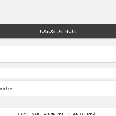
JOGOS DE HOJE
portes
CAMPEONATO CATARINENSE - SEGUNDA DIVISÃO