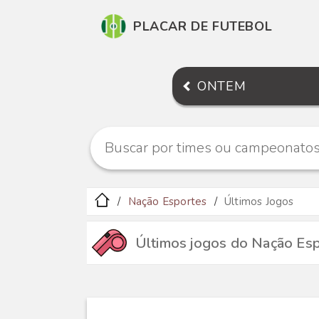
PLACAR DE FUTEBOL
ONTEM
Nação Esportes
Últimos Jogos
Últimos jogos do Nação Es