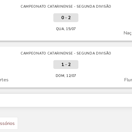
CAMPEONATO CATARINENSE - SEGUNDA DIVISÃO
0
-
2
QUA, 15/07
Naç
CAMPEONATO CATARINENSE - SEGUNDA DIVISÃO
1
-
2
DOM, 12/07
rtes
Flu
ssórios