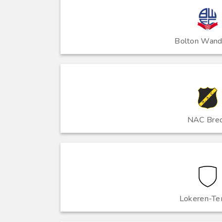
Bolton Wand
NAC Bre
Lokeren-T