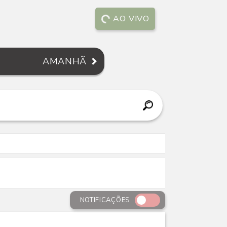
AO VIVO
AMANHÃ
NOTIFICAÇÕES