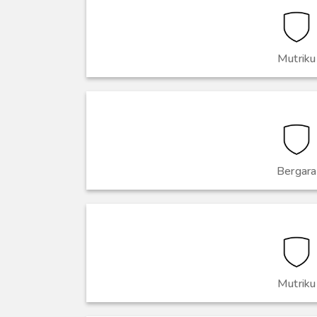
Mutriku
Bergara
Mutriku