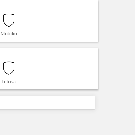
Mutriku
Tolosa