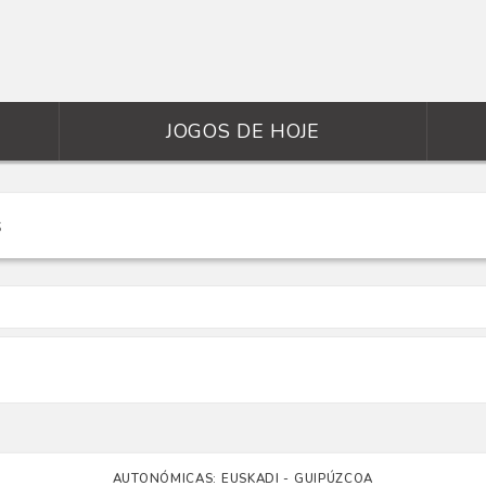
JOGOS DE HOJE
AUTONÓMICAS: EUSKADI - GUIPÚZCOA