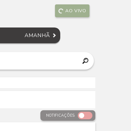
AO VIVO
AMANHÃ
NOTIFICAÇÕES