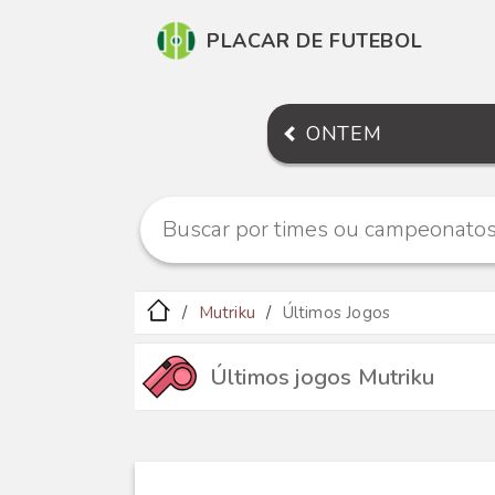
PLACAR DE FUTEBOL
ONTEM
Mutriku
Últimos Jogos
Últimos jogos Mutriku