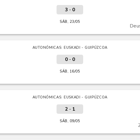
3
-
0
SÁB, 23/05
Deus
AUTONÓMICAS: EUSKADI - GUIPÚZCOA
0
-
0
SÁB, 16/05
AUTONÓMICAS: EUSKADI - GUIPÚZCOA
2
-
1
SÁB, 09/05