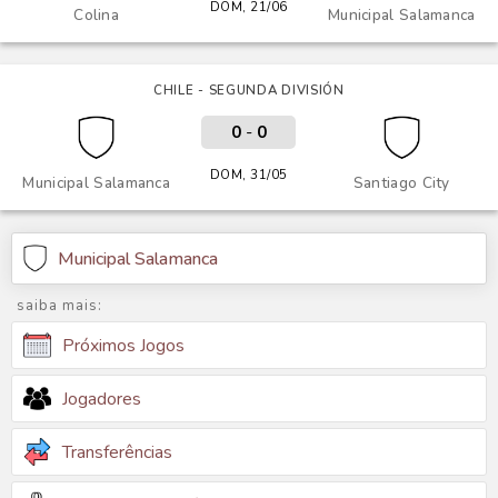
DOM, 21/06
Colina
Municipal Salamanca
CHILE - SEGUNDA DIVISIÓN
0
-
0
DOM, 31/05
Municipal Salamanca
Santiago City
Municipal Salamanca
saiba mais:
Próximos Jogos
Jogadores
Transferências