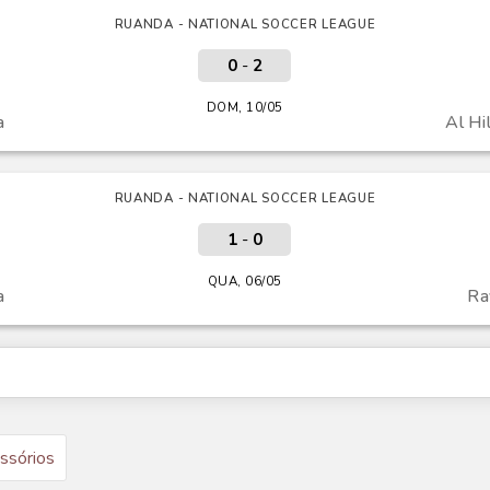
RUANDA - NATIONAL SOCCER LEAGUE
0
-
2
DOM, 10/05
a
Al H
RUANDA - NATIONAL SOCCER LEAGUE
1
-
0
QUA, 06/05
a
Ra
ssórios