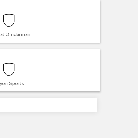
ilal Omdurman
yon Sports