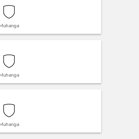
Muhanga
Muhanga
Muhanga