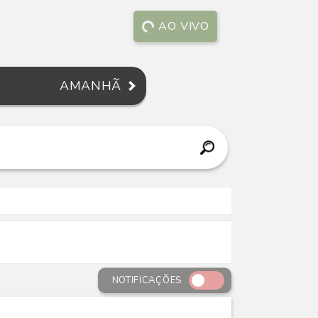
AO VIVO
AMANHÃ
NOTIFICAÇÕES