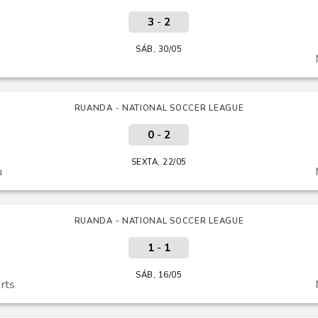
3
-
2
SÁB, 30/05
s
RUANDA - NATIONAL SOCCER LEAGUE
0
-
2
SEXTA, 22/05
u
RUANDA - NATIONAL SOCCER LEAGUE
1
-
1
SÁB, 16/05
rts