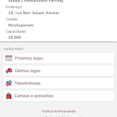
Stade Commandant Ferradj
Endereço:
10, rue Ben Salem Ammar
Cidade:
Mostaganem
Capacidade:
10.000
saiba mais:
Próximos Jogos
Últimos Jogos
Transferências
Camisas e acessórios
Política de Privacidade