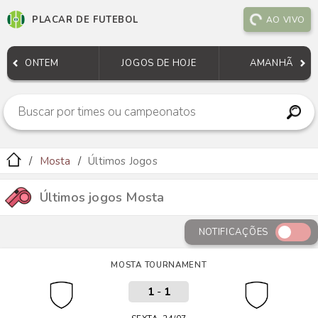
PLACAR DE FUTEBOL
AO VIVO
ONTEM
JOGOS DE HOJE
AMANHÃ
Mosta
Últimos Jogos
Últimos jogos Mosta
NOTIFICAÇÕES
MOSTA TOURNAMENT
1
-
1