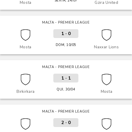
SEXTA, 24/07
Mosta
Gzira United
MALTA - PREMIER LEAGUE
1
-
0
DOM, 10/05
Mosta
Naxxar Lions
MALTA - PREMIER LEAGUE
1
-
1
QUI, 30/04
Birkirkara
Mosta
MALTA - PREMIER LEAGUE
2
-
0