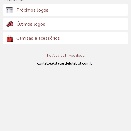
Próximos Jogos
Últimos Jogos
Camisas e acessórios
Política de Privacidade
contato@placardefutebol.com.br