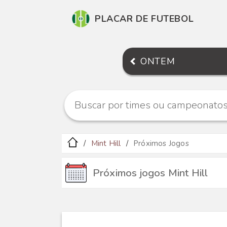
PLACAR DE FUTEBOL
ONTEM
Mint Hill
Próximos Jogos
Próximos jogos Mint Hill