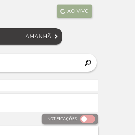
AO VIVO
AMANHÃ
NOTIFICAÇÕES