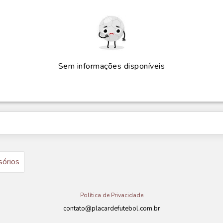
Sem informações disponíveis
sórios
Política de Privacidade
contato@placardefutebol.com.br