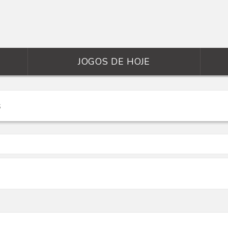
JOGOS DE HOJE