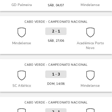
GD Palmeira
Mindelense
SÁB, 04/07
CABO VERDE - CAMPEONATO NACIONAL
2
-
1
SÁB, 27/06
Mindelense
Académica Porto
Novo
CABO VERDE - CAMPEONATO NACIONAL
1
-
3
DOM, 14/06
SC Atlético
Mindelense
CABO VERDE - CAMPEONATO NACIONAL