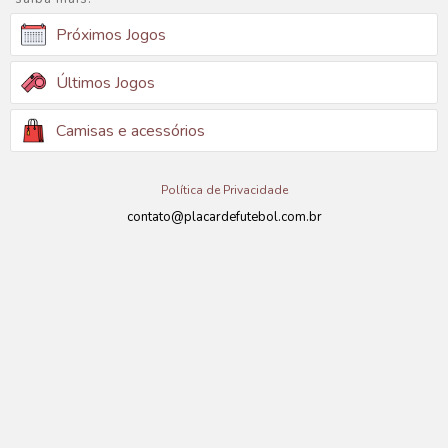
Próximos Jogos
Últimos Jogos
Camisas e acessórios
Política de Privacidade
contato@placardefutebol.com.br