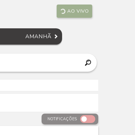
AO VIVO
AMANHÃ
NOTIFICAÇÕES