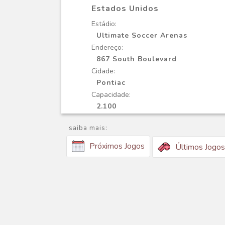
Estados Unidos
Estádio:
Ultimate Soccer Arenas
Endereço:
867 South Boulevard
Cidade:
Pontiac
Capacidade:
2.100
saiba mais:
Próximos Jogos
Últimos Jogos