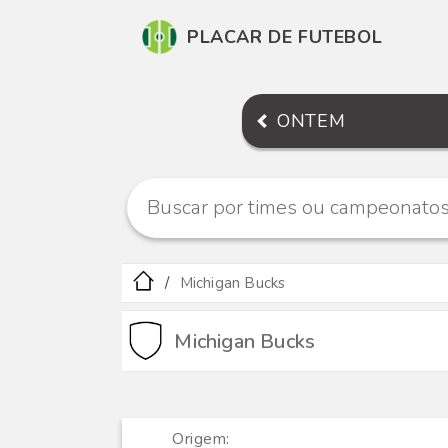
PLACAR DE FUTEBOL
ONTEM
Michigan Bucks
Michigan Bucks
Origem: