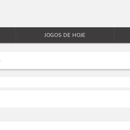
JOGOS DE HOJE