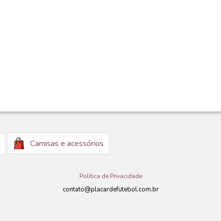
Camisas e acessórios
Política de Privacidade
contato@placardefutebol.com.br