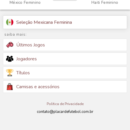
México Feminino
Haiti Feminino
Seleção Mexicana Feminina
saiba mais:
Últimos Jogos
Jogadores
Títulos
Camisas e acessórios
Política de Privacidade
contato@placardefutebol.com.br