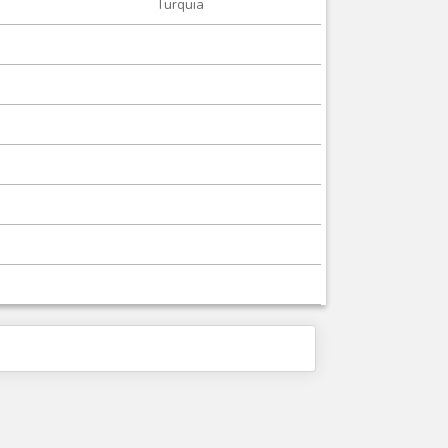
Turquia