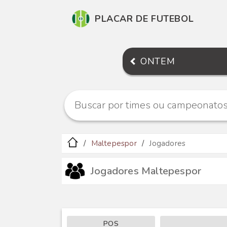
PLACAR DE FUTEBOL
ONTEM
Maltepespor
Jogadores
Jogadores Maltepespor
POS