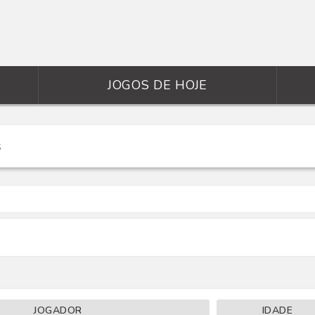
JOGOS DE HOJE
JOGADOR
IDADE