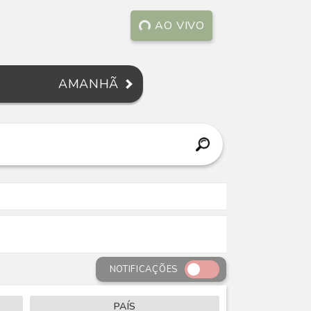
AO VIVO
AMANHÃ
NOTIFICAÇÕES
PAÍS