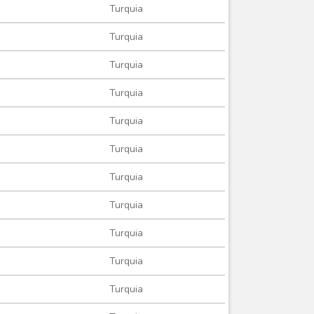
Turquia
Turquia
Turquia
Turquia
Turquia
Turquia
Turquia
Turquia
Turquia
Turquia
Turquia