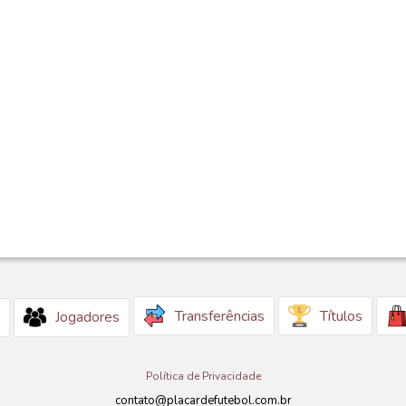
Transferências
Títulos
Jogadores
Política de Privacidade
contato@placardefutebol.com.br