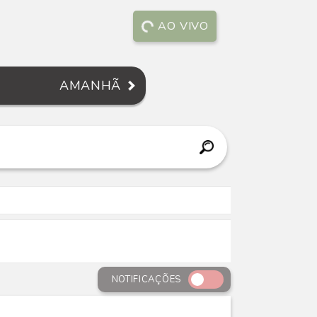
AO VIVO
AMANHÃ
NOTIFICAÇÕES