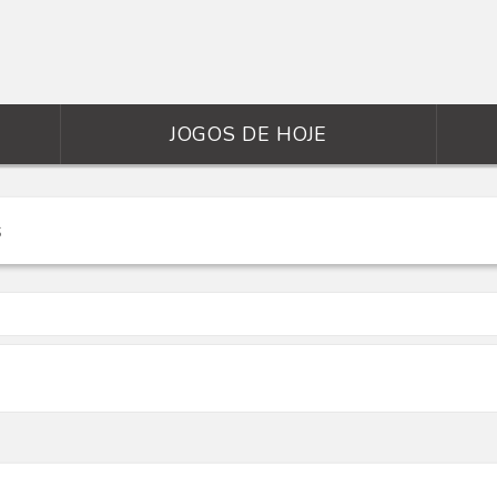
JOGOS DE HOJE