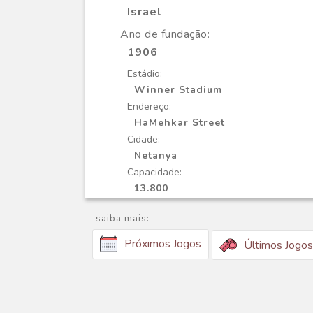
Israel
Ano de fundação:
1906
Estádio:
Winner Stadium
Endereço:
HaMehkar Street
Cidade:
Netanya
Capacidade:
13.800
saiba mais:
Próximos Jogos
Últimos Jogos