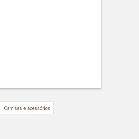
Camisas e acessórios