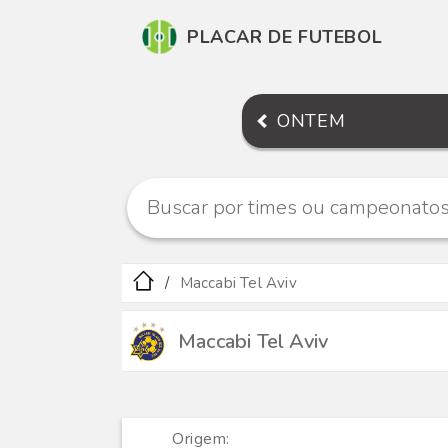
PLACAR DE FUTEBOL
ONTEM
Maccabi Tel Aviv
Maccabi Tel Aviv
Origem: