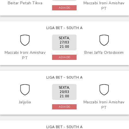
Beitar Petah Tikva
Maccabi Ironi Amishav
PT
ADIADO
LIGA BET - SOUTH A
SEXTA,
27/03
21:00
Maccabi Ironi Amishav
Bnei Jaffa Ortodoxim
PT
ADIADO
LIGA BET - SOUTH A
SEXTA,
20/03
21:00
Jaljulia
Maccabi Ironi Amishav
PT
ADIADO
LIGA BET - SOUTH A