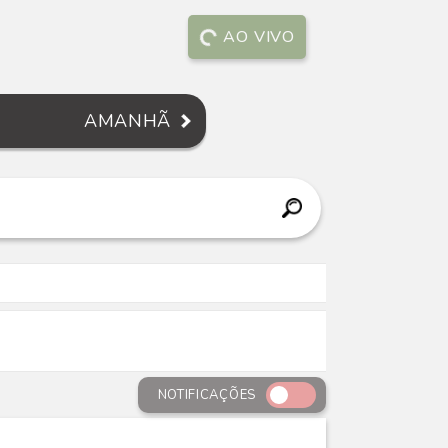
AO VIVO
AMANHÃ
NOTIFICAÇÕES