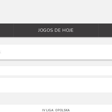
JOGOS DE HOJE
IV LIGA: OPOLSKA