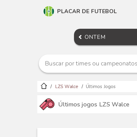
PLACAR DE FUTEBOL
ONTEM
LZS Walce
Últimos Jogos
Últimos jogos LZS Walce