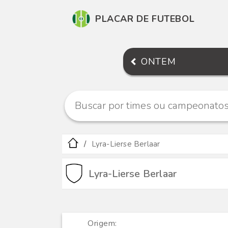
PLACAR DE FUTEBOL
ONTEM
Lyra-Lierse Berlaar
Lyra-Lierse Berlaar
Origem: