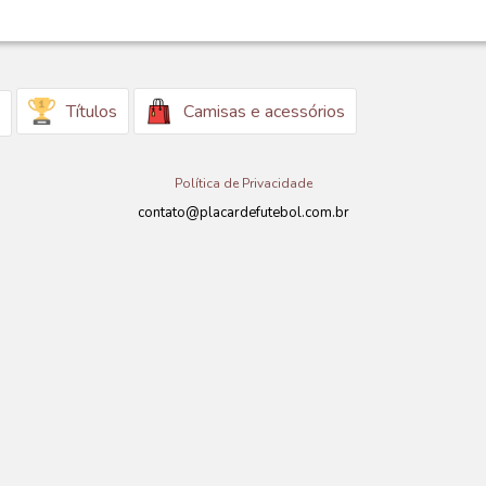
Títulos
Camisas e acessórios
Política de Privacidade
contato@placardefutebol.com.br