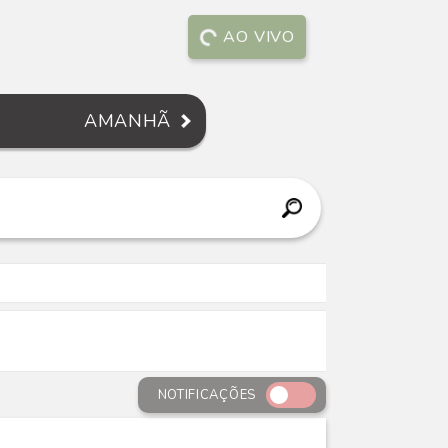
AO VIVO
AMANHÃ
NOTIFICAÇÕES