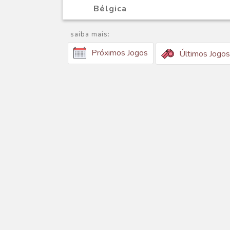
Bélgica
saiba mais:
Próximos Jogos
Últimos Jogos