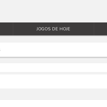
JOGOS DE HOJE