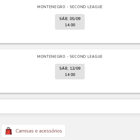
MONTENEGRO - SECOND LEAGUE
SÁB, 05/09
14:00
MONTENEGRO - SECOND LEAGUE
SÁB, 12/09
14:00
Camisas e acessórios