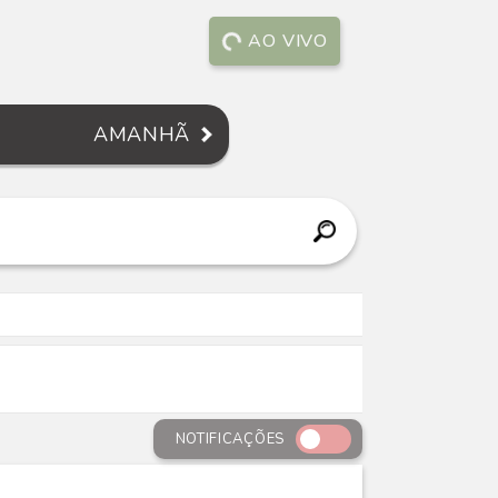
AO VIVO
AMANHÃ
NOTIFICAÇÕES