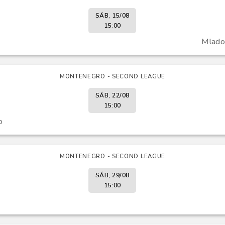
SÁB, 15/08
15:00
Mlado
MONTENEGRO - SECOND LEAGUE
SÁB, 22/08
15:00
o
MONTENEGRO - SECOND LEAGUE
SÁB, 29/08
15:00