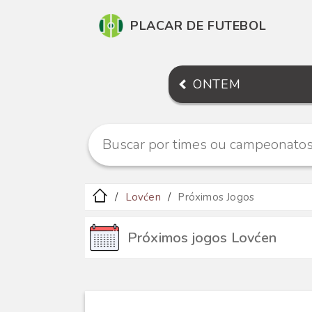
PLACAR DE FUTEBOL
ONTEM
Lovćen
Próximos Jogos
Próximos jogos Lovćen