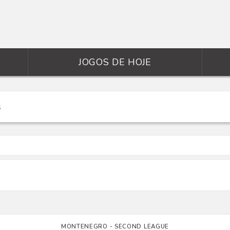
JOGOS DE HOJE
MONTENEGRO - SECOND LEAGUE