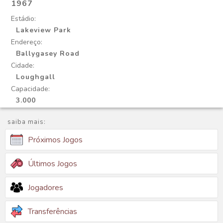
1967
Estádio:
Lakeview Park
Endereço:
Ballygasey Road
Cidade:
Loughgall
Capacidade:
3.000
saiba mais:
Próximos Jogos
Últimos Jogos
Jogadores
Transferências