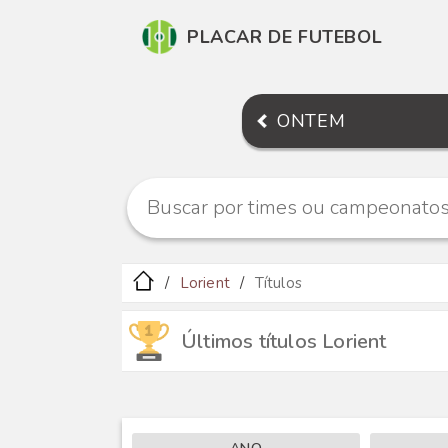
PLACAR DE FUTEBOL
ONTEM
Lorient
Títulos
Últimos títulos Lorient