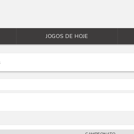
JOGOS DE HOJE