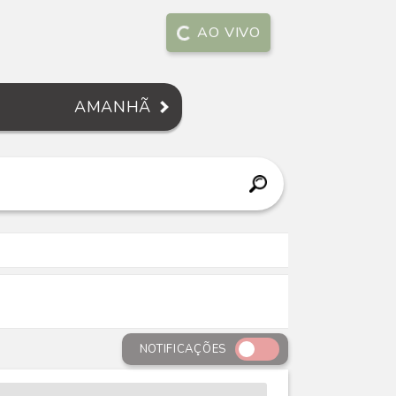
AO VIVO
AMANHÃ
NOTIFICAÇÕES