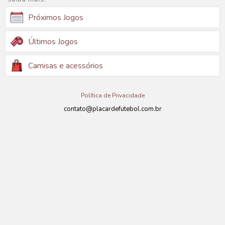
Próximos Jogos
Últimos Jogos
Camisas e acessórios
Política de Privacidade
contato@placardefutebol.com.br