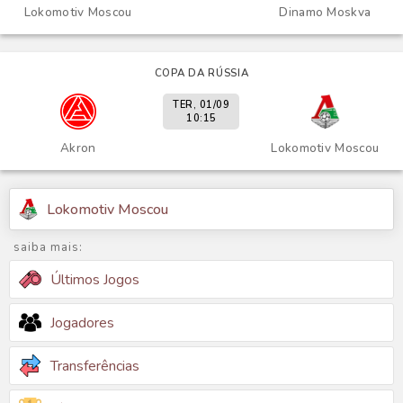
Lokomotiv Moscou
Dinamo Moskva
COPA DA RÚSSIA
TER, 01/09
10:15
Akron
Lokomotiv Moscou
Lokomotiv Moscou
saiba mais:
Últimos Jogos
Jogadores
Transferências