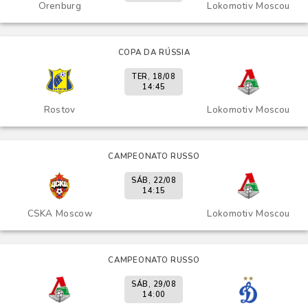
Orenburg
Lokomotiv Moscou
COPA DA RÚSSIA
TER, 18/08
14:45
Rostov
Lokomotiv Moscou
CAMPEONATO RUSSO
SÁB, 22/08
14:15
CSKA Moscow
Lokomotiv Moscou
CAMPEONATO RUSSO
SÁB, 29/08
14:00