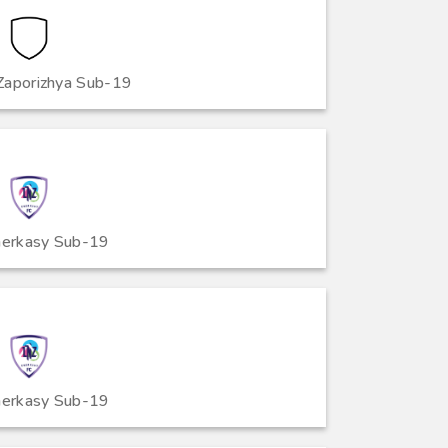
Zaporizhya Sub-19
erkasy Sub-19
erkasy Sub-19