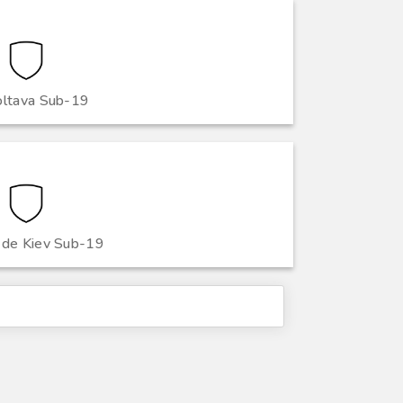
ltava Sub-19
de Kiev Sub-19