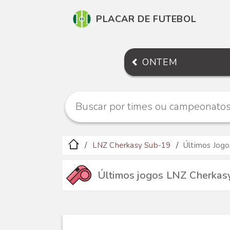
PLACAR DE FUTEBOL
ONTEM
LNZ Cherkasy Sub-19
Últimos Jogo
Últimos jogos LNZ Cherkas