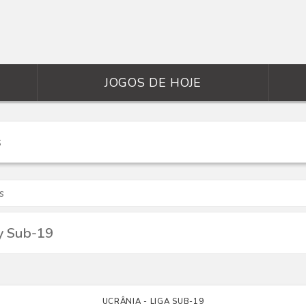
JOGOS DE HOJE
s
y Sub-19
UCRÂNIA - LIGA SUB-19