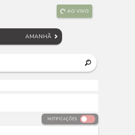
AO VIVO
AMANHÃ
NOTIFICAÇÕES