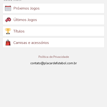
Próximos Jogos
Últimos Jogos
Títulos
Camisas e acessórios
Política de Privacidade
contato@placardefutebol.com.br