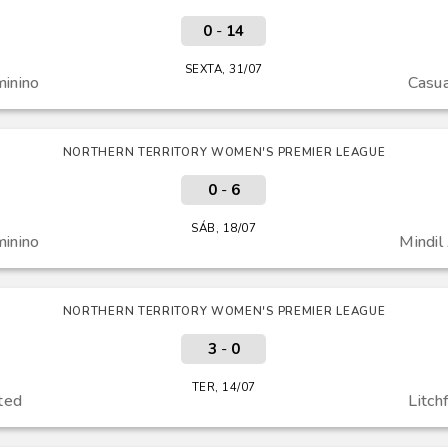
0
-
14
SEXTA, 31/07
minino
Casua
NORTHERN TERRITORY WOMEN'S PREMIER LEAGUE
0
-
6
SÁB, 18/07
minino
Mindil
NORTHERN TERRITORY WOMEN'S PREMIER LEAGUE
3
-
0
TER, 14/07
ited
Litch