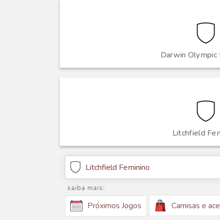
Darwin Olympic 
Litchfield Fe
Litchfield Feminino
saiba mais:
Camisas e ace
Próximos Jogos