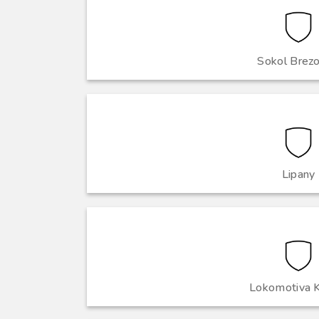
Sokol Brezo
Lipany
Lokomotiva K