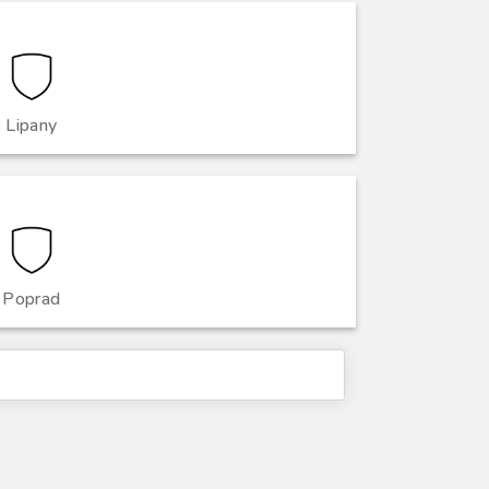
Lipany
Poprad