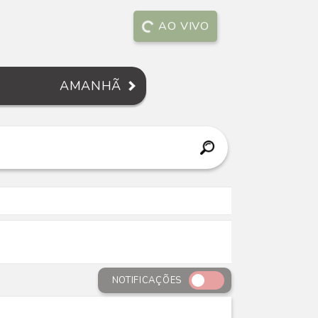
AO VIVO
AMANHÃ
NOTIFICAÇÕES