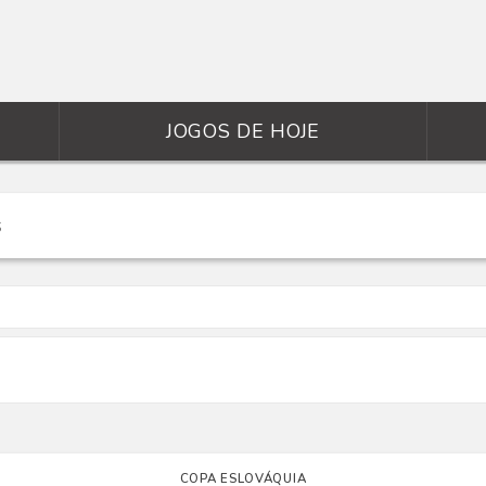
JOGOS DE HOJE
COPA ESLOVÁQUIA