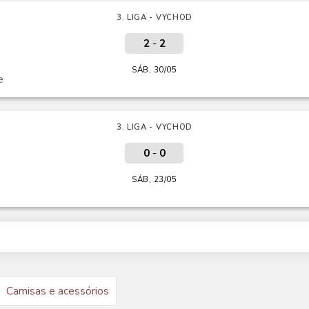
3. LIGA - VYCHOD
2
-
2
SÁB, 30/05
e
3. LIGA - VYCHOD
0
-
0
SÁB, 23/05
Camisas e acessórios