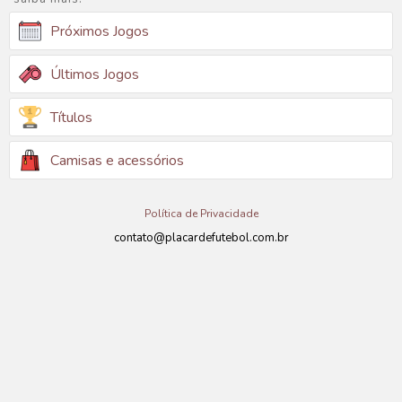
Próximos Jogos
Últimos Jogos
Títulos
Camisas e acessórios
Política de Privacidade
contato@placardefutebol.com.br