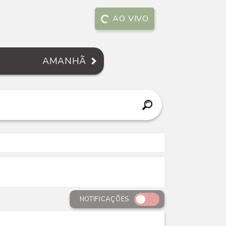
AO VIVO
AMANHÃ
NOTIFICAÇÕES