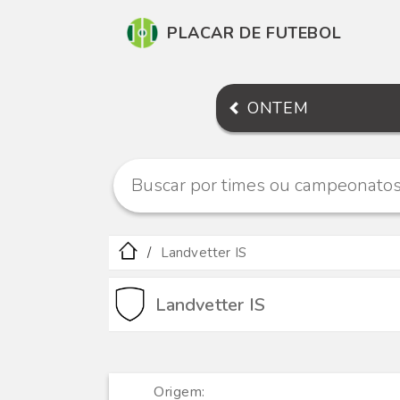
PLACAR DE FUTEBOL
ONTEM
Landvetter IS
Landvetter IS
Origem: