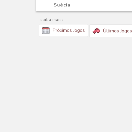
Suécia
saiba mais:
Próximos Jogos
Últimos Jogos