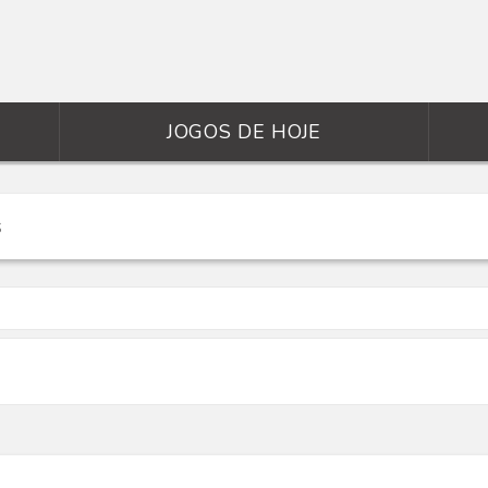
JOGOS DE HOJE