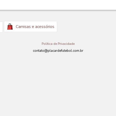
Camisas e acessórios
Política de Privacidade
contato@placardefutebol.com.br