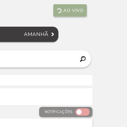
AO VIVO
AMANHÃ
NOTIFICAÇÕES