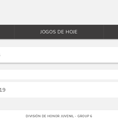
JOGOS DE HOJE
-19
DIVISIÓN DE HONOR JUVENIL - GROUP 6