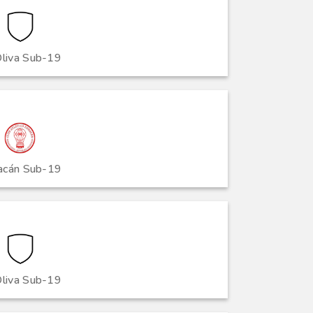
Oliva Sub-19
acán Sub-19
Oliva Sub-19