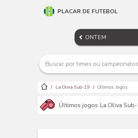
PLACAR DE FUTEBOL
ONTEM
La Oliva Sub-19
Últimos Jogos
Últimos jogos La Oliva Sub