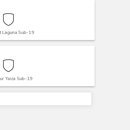
d Laguna Sub-19
ur Yaiza Sub-19