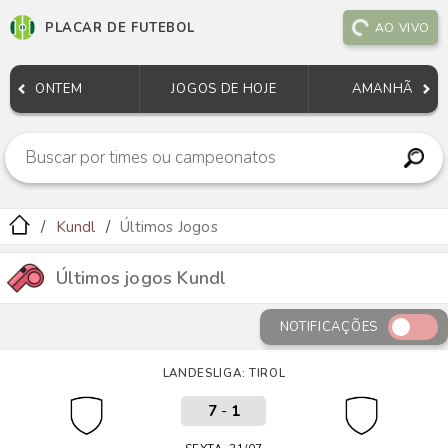
PLACAR DE FUTEBOL
AO VIVO
ONTEM
JOGOS DE HOJE
AMANHÃ
Kundl
Últimos Jogos
Últimos jogos Kundl
NOTIFICAÇÕES
LANDESLIGA: TIROL
7
-
1