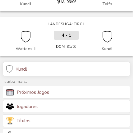
QUA, 03/06
Kundl
Telfs
LANDESLIGA: TIROL
4
-
1
DOM, 31/05
Wattens II
Kundl
Kundl
saiba mais:
Próximos Jogos
Jogadores
Títulos