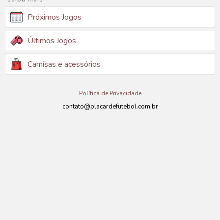
Próximos Jogos
Últimos Jogos
Camisas e acessórios
Política de Privacidade
contato@placardefutebol.com.br