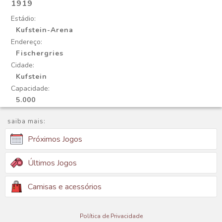
1919
Estádio:
Kufstein-Arena
Endereço:
Fischergries
Cidade:
Kufstein
Capacidade:
5.000
saiba mais:
Próximos Jogos
Últimos Jogos
Camisas e acessórios
Política de Privacidade