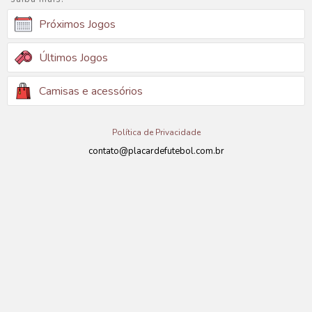
Próximos Jogos
Últimos Jogos
Camisas e acessórios
Política de Privacidade
contato@placardefutebol.com.br