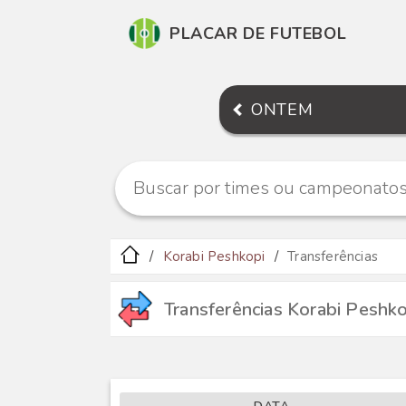
PLACAR DE FUTEBOL
ONTEM
Korabi Peshkopi
Transferências
Transferências Korabi Peshko