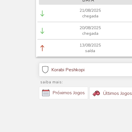
DATA
21/08/2025
chegada
20/08/2025
chegada
13/08/2025
saída
Korabi Peshkopi
saiba mais:
Próximos Jogos
Últimos Jogos