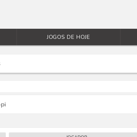
JOGOS DE HOJE
pi