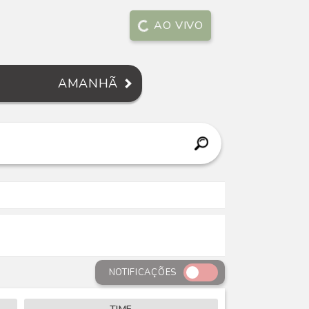
AO VIVO
AMANHÃ
NOTIFICAÇÕES