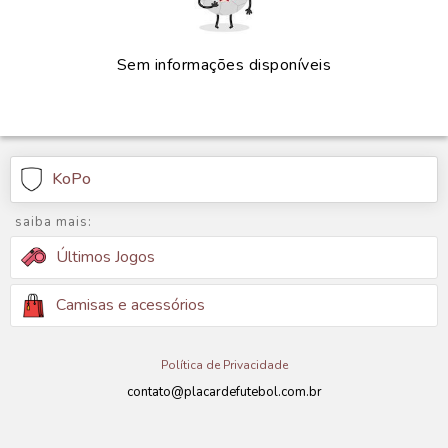
Sem informações disponíveis
KoPo
saiba mais:
Últimos Jogos
Camisas e acessórios
Política de Privacidade
contato@placardefutebol.com.br