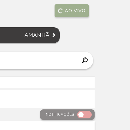
AO VIVO
AMANHÃ
NOTIFICAÇÕES