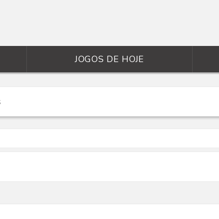
JOGOS DE HOJE