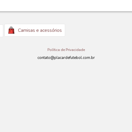
Camisas e acessórios
Política de Privacidade
contato@placardefutebol.com.br