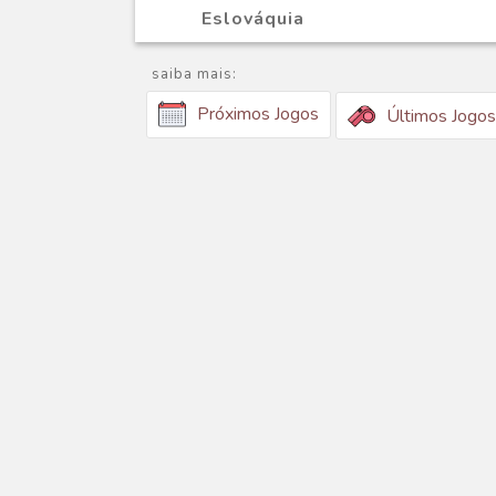
Eslováquia
saiba mais:
Próximos Jogos
Últimos Jogos