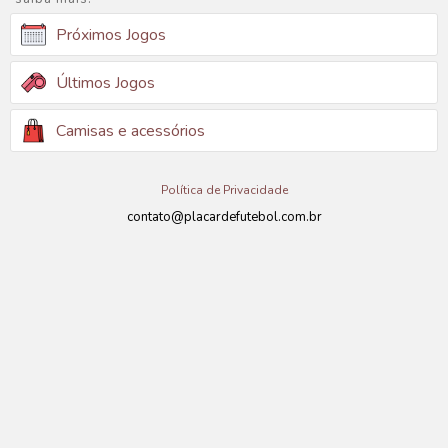
Próximos Jogos
Últimos Jogos
Camisas e acessórios
Política de Privacidade
contato@placardefutebol.com.br