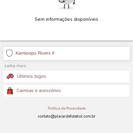
Sem informações disponíveis
Kamloops Rivers II
saiba mais:
Últimos Jogos
Camisas e acessórios
Política de Privacidade
contato@placardefutebol.com.br