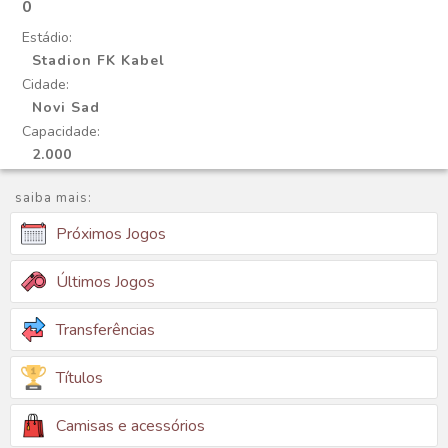
0
Estádio:
Stadion FK Kabel
Cidade:
Novi Sad
Capacidade:
2.000
saiba mais:
Próximos Jogos
Últimos Jogos
Transferências
Títulos
Camisas e acessórios