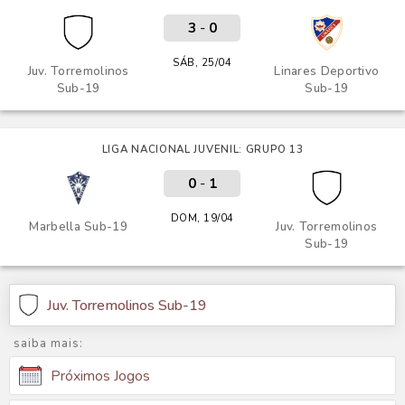
3
-
0
SÁB, 25/04
Juv. Torremolinos
Linares Deportivo
Sub-19
Sub-19
LIGA NACIONAL JUVENIL: GRUPO 13
0
-
1
DOM, 19/04
Marbella Sub-19
Juv. Torremolinos
Sub-19
Juv. Torremolinos Sub-19
saiba mais:
Próximos Jogos