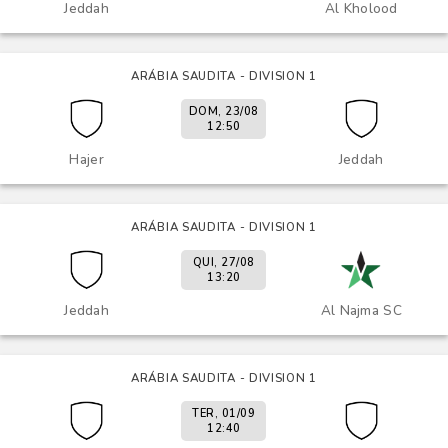
Jeddah
Al Kholood
ARÁBIA SAUDITA - DIVISION 1
DOM, 23/08
12:50
Hajer
Jeddah
ARÁBIA SAUDITA - DIVISION 1
QUI, 27/08
13:20
Jeddah
Al Najma SC
ARÁBIA SAUDITA - DIVISION 1
TER, 01/09
12:40