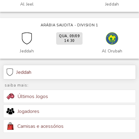
Al Jeel
Jeddah
ARÁBIA SAUDITA - DIVISION 1
QUA, 09/09
14:30
Jeddah
Al Orubah
Jeddah
saiba mais:
Últimos Jogos
Jogadores
Camisas e acessórios