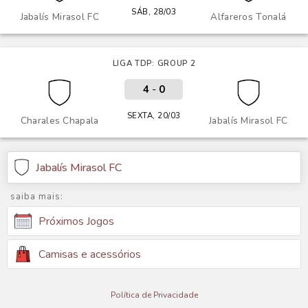
SÁB, 28/03
Jabalís Mirasol FC
Alfareros Tonalá
LIGA TDP: GROUP 2
4
-
0
SEXTA, 20/03
Charales Chapala
Jabalís Mirasol FC
Jabalís Mirasol FC
saiba mais:
Próximos Jogos
Camisas e acessórios
Política de Privacidade