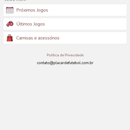
Próximos Jogos
Últimos Jogos
Camisas e acessórios
Política de Privacidade
contato@placardefutebol.com.br